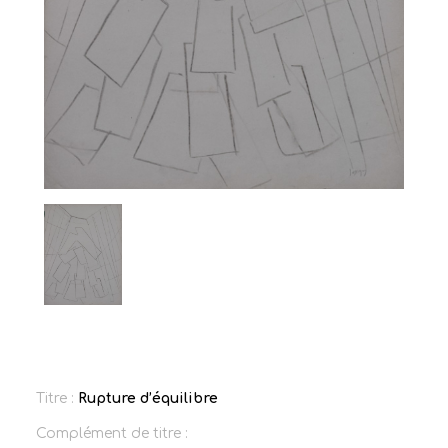
Titre :
Rupture d’équilibre
Complément de titre :