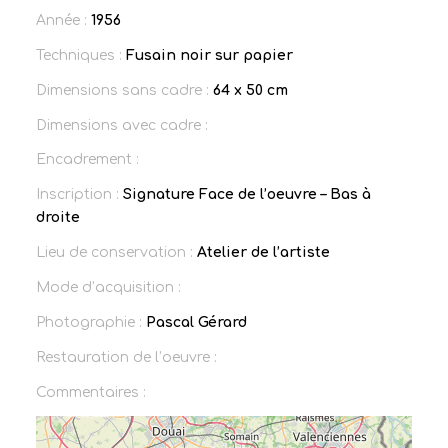
Année :
1956
Techniques :
Fusain noir sur papier
Dimensions sans cadre :
64 x 50 cm
Dimensions avec cadre :
Encadrement :
Inscription :
Signature Face de l’oeuvre – Bas à
droite
Lieu de conservation :
Atelier de l’artiste
Mode d’acquisition :
Photographie :
Pascal Gérard
Restauration de l’oeuvre :
Commentaires :