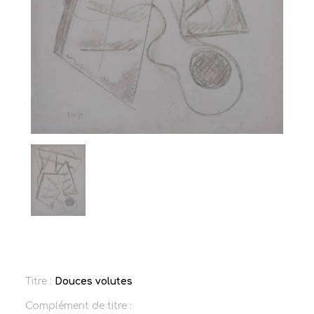
Titre :
Douces volutes
Complément de titre :