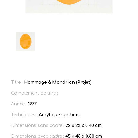
Titre :
Hommage à Mondrian (Projet)
Complément de titre :
Année :
1977
Techniques :
Acrylique sur bois
Dimensions sans cadre :
22 x 22 x 0,40 cm
Dimensions avec cadre :
45 x 45 x 0,50 cm