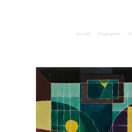
Accueil
Biographie
O