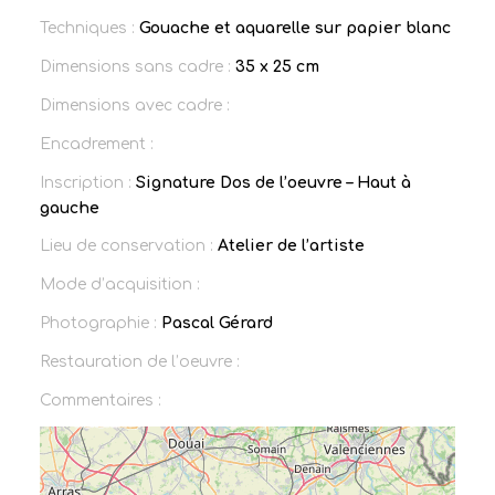
Techniques :
Gouache et aquarelle sur papier blanc
Dimensions sans cadre :
35 x 25 cm
Dimensions avec cadre :
Encadrement :
Inscription :
Signature Dos de l’oeuvre – Haut à
gauche
Lieu de conservation :
Atelier de l’artiste
Mode d’acquisition :
Photographie :
Pascal Gérard
Restauration de l’oeuvre :
Commentaires :