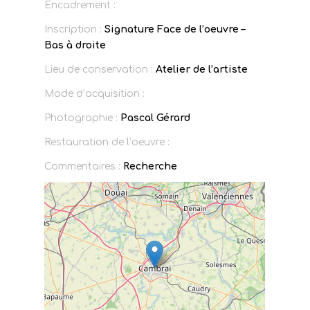
Encadrement :
Inscription :
Signature Face de l’oeuvre –
Bas à droite
Lieu de conservation :
Atelier de l’artiste
Mode d’acquisition :
Photographie :
Pascal Gérard
Restauration de l’oeuvre :
Commentaires :
Recherche