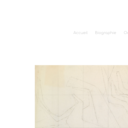
Accueil
Biographie
O