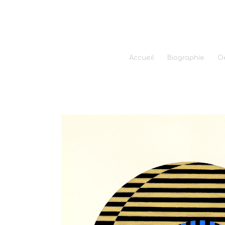
Accueil
Biographie
O