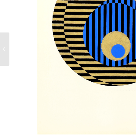
Sans titre – 1969