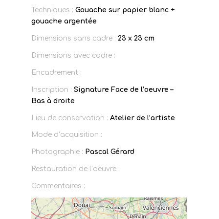
Techniques :
Gouache sur papier blanc +
gouache argentée
Dimensions sans cadre :
23 x 23 cm
Dimensions avec cadre :
Encadrement :
Inscription :
Signature Face de l’oeuvre –
Bas à droite
Lieu de conservation :
Atelier de l’artiste
Mode d’acquisition :
Photographie :
Pascal Gérard
Restauration de l’oeuvre :
Commentaires :