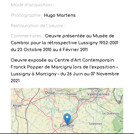
Mode d’acquisition :
Photographie :
Hugo Martens
Restauration de l’oeuvre :
Commentaires :
Oeuvre présentée au Musée de
Cambrai pour la rétrospective Lussigny 1952-2001
du 23 Octobre 2010 au 6 Février 2011
Oeuvre exposée au Centre d’Art Contemporain
Franck Popper de Marcigny lors de l’exposition –
Lussigny à Marcigny – du 26 Juin au 07 Novembre
2021