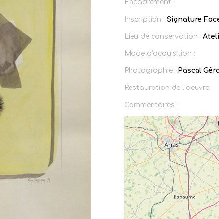
Encadrement :
Inscription :
Signature Face
Lieu de conservation :
Ateli
Mode d’acquisition :
Photographie :
Pascal Gér
Restauration de l’oeuvre :
Commentaires :