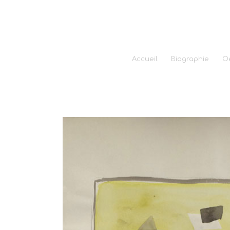
Accueil
Biographie
O