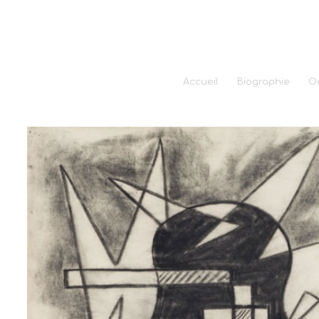
Accueil
Biographie
O