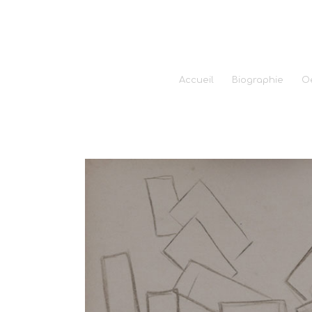
Accueil
Biographie
O