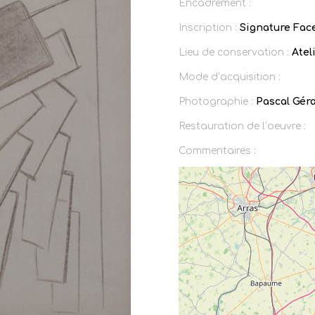
Encadrement :
Inscription :
Signature Face
Lieu de conservation :
Ateli
Mode d’acquisition :
Photographie :
Pascal Gér
Restauration de l’oeuvre :
Commentaires :