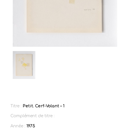
Titre :
Petit. Cerf-Volant – 1
Complément de titre :
Année :
1975