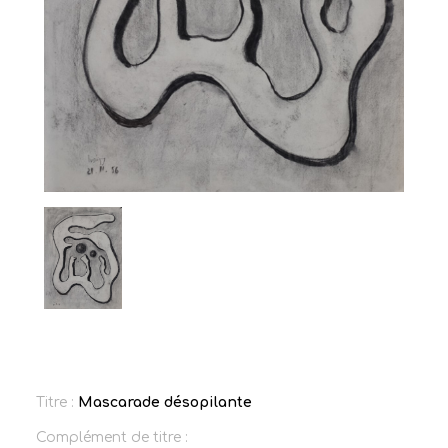
Titre :
Mascarade désopilante
Complément de titre :