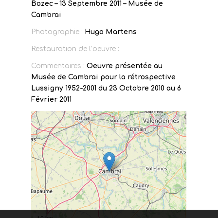
Bozec – 13 Septembre 2011 – Musée de
Cambrai
Photographie :
Hugo Martens
Restauration de l’oeuvre :
Commentaires :
Oeuvre présentée au
Musée de Cambrai pour la rétrospective
Lussigny 1952-2001 du 23 Octobre 2010 au 6
Février 2011
10 km