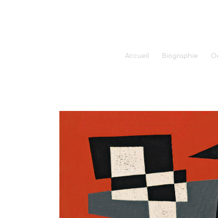
Accueil
Biographie
O