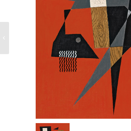
Sans titre – 1956