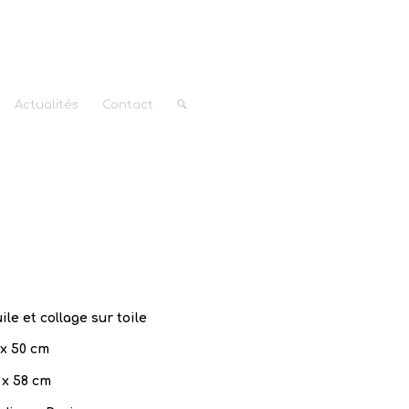
Actualités
Contact
ile et collage sur toile
 x 50 cm
 x 58 cm