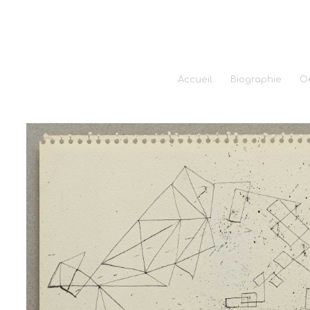
Accueil
Biographie
O