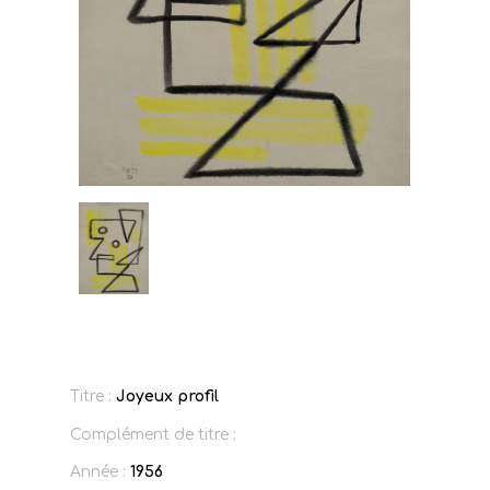
Titre :
Joyeux profil
Complément de titre :
Année :
1956