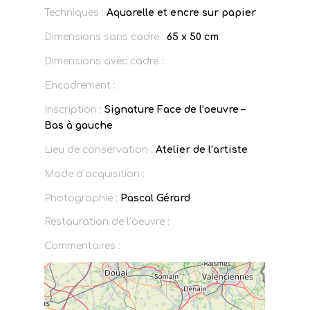
Techniques :
Aquarelle et encre sur papier
Dimensions sans cadre :
65 x 50 cm
Dimensions avec cadre :
Encadrement :
Inscription :
Signature Face de l’oeuvre –
Bas à gauche
Lieu de conservation :
Atelier de l’artiste
Mode d’acquisition :
Photographie :
Pascal Gérard
Restauration de l’oeuvre :
Commentaires :