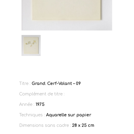
Titre :
Grand. Cerf-Volant – 09
Complément de titre :
Année :
1975
Techniques :
Aquarelle sur papier
Dimensions sans cadre :
28 x 25 cm