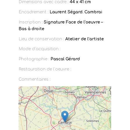
Dimensions avec cadre :
44 x 41 cm
Encadrement :
Laurent Ségard. Cambrai
Inscription :
Signature Face de l’oeuvre –
Bas à droite
Lieu de conservation :
Atelier de l’artiste
Mode d’acquisition :
Photographie :
Pascal Gérard
Restauration de l’oeuvre :
Commentaires :