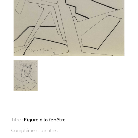
Titre :
Figure à la fenêtre
Complément de titre :