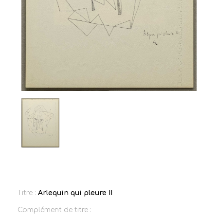
Titre :
Arlequin qui pleure II
Complément de titre :