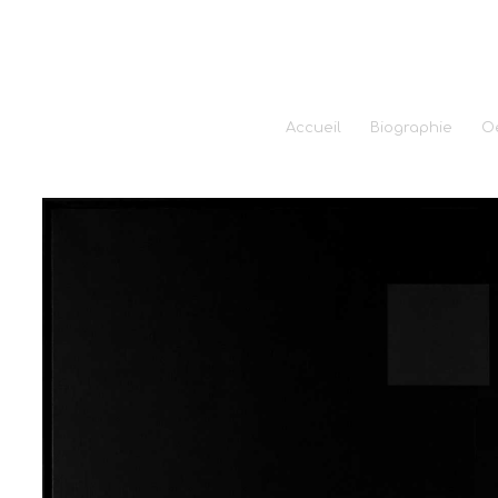
Accueil
Biographie
O