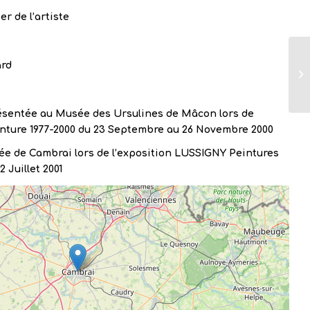
ier de l’artiste
ard
sentée au Musée des Ursulines de Mâcon lors de
nture 1977-2000 du 23 Septembre au 26 Novembre 2000
e de Cambrai lors de l’exposition LUSSIGNY Peintures
2 Juillet 2001