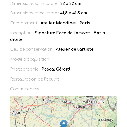
Dimensions sans cadre :
22 x 22 cm
Dimensions avec cadre :
41,5 x 41,5 cm
Encadrement :
Atelier Mondineu. Paris
Inscription :
Signature Face de l’oeuvre – Bas à
droite
Lieu de conservation :
Atelier de l’artiste
Mode d’acquisition :
Photographie :
Pascal Gérard
Restauration de l’oeuvre :
Commentaires :