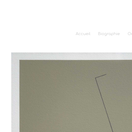
Accueil
Biographie
O