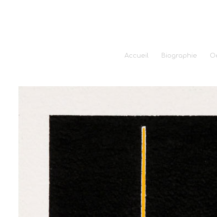
Accueil
Biographie
O