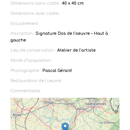
Dimensions sans cadre :
40 x 40 cm
Dimensions avec cadre :
Encadrement :
Inscription :
Signature Dos de l’oeuvre – Haut à
gauche
Lieu de conservation :
Atelier de l’artiste
Mode d’acquisition :
Photographie :
Pascal Gérard
Restauration de l’oeuvre :
Commentaires :