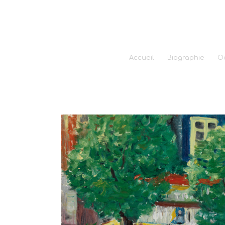
Accueil
Biographie
O