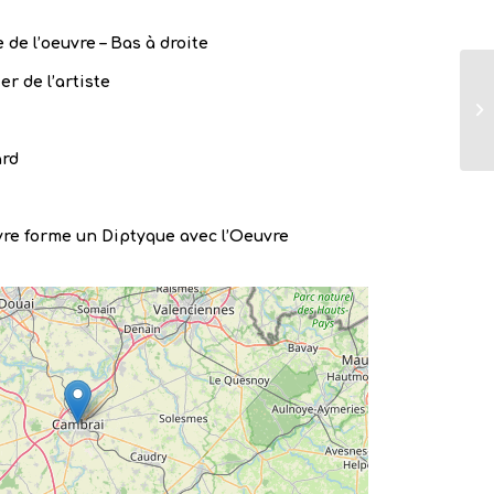
 de l’oeuvre – Bas à droite
er de l’artiste
ard
re forme un Diptyque avec l’Oeuvre