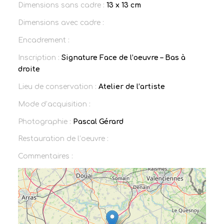
Dimensions sans cadre :
13 x 13 cm
Dimensions avec cadre :
Encadrement :
Inscription :
Signature Face de l’oeuvre – Bas à
droite
Lieu de conservation :
Atelier de l’artiste
Mode d’acquisition :
Photographie :
Pascal Gérard
Restauration de l’oeuvre :
Commentaires :