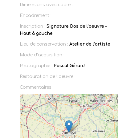
Dimensions avec cadre :
Encadrement :
Inscription :
Signature Dos de l’oeuvre –
Haut à gauche
Lieu de conservation :
Atelier de l’artiste
Mode d’acquisition :
Photographie :
Pascal Gérard
Restauration de l’oeuvre :
Commentaires :