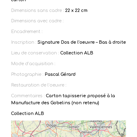
Dimensions sans cadre :
22 x 22 cm
Dimensions avec cadre :
Encadrement :
Inscription :
Signature Dos de l’oeuvre – Bas à droite
Lieu de conservation :
Collection ALB
Mode d’acquisition :
Photographie :
Pascal Gérard
Restauration de l’oeuvre :
Commentaires :
Carton tapisserie proposé à la
Manufacture des Gobelins (non retenu)
Collection ALB