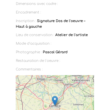
Dimensions avec cadre :
Encadrement :
Inscription :
Signature Dos de l’oeuvre –
Haut à gauche
Lieu de conservation :
Atelier de l’artiste
Mode d’acquisition :
Photographie :
Pascal Gérard
Restauration de l’oeuvre :
Commentaires :