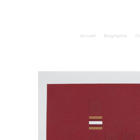
Accueil
Biographie
O