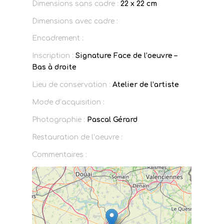
Dimensions sans cadre :
22 x 22 cm
Dimensions avec cadre :
Encadrement :
Inscription :
Signature Face de l’oeuvre –
Bas à droite
Lieu de conservation :
Atelier de l’artiste
Mode d’acquisition :
Photographie :
Pascal Gérard
Restauration de l’oeuvre :
Commentaires :