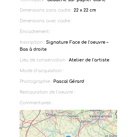
Dimensions sans cadre :
22 x 22 cm
Dimensions avec cadre :
Encadrement :
Inscription :
Signature Face de l’oeuvre –
Bas à droite
Lieu de conservation :
Atelier de l’artiste
Mode d’acquisition :
Photographie :
Pascal Gérard
Restauration de l’oeuvre :
Commentaires :