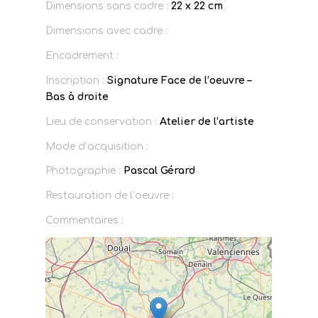
Dimensions sans cadre :
22 x 22 cm
Dimensions avec cadre :
Encadrement :
Inscription :
Signature Face de l’oeuvre –
Bas à droite
Lieu de conservation :
Atelier de l’artiste
Mode d’acquisition :
Photographie :
Pascal Gérard
Restauration de l’oeuvre :
Commentaires :