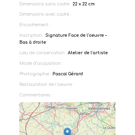
Dimensions sans cadre :
22 x 22 cm
Dimensions avec cadre :
Encadrement :
Inscription :
Signature Face de l’oeuvre –
Bas à droite
Lieu de conservation :
Atelier de l’artiste
Mode d’acquisition :
Photographie :
Pascal Gérard
Restauration de l’oeuvre :
Commentaires :