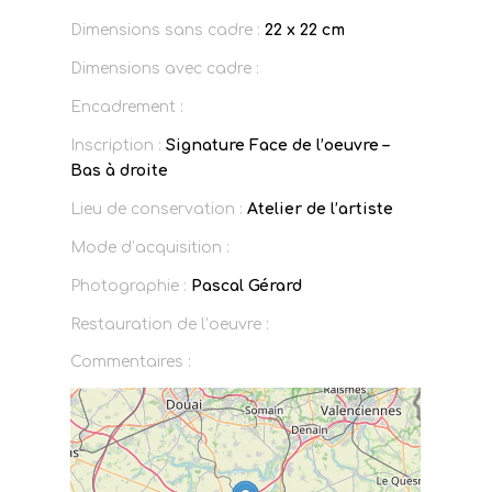
Dimensions sans cadre :
22 x 22 cm
Dimensions avec cadre :
Encadrement :
Inscription :
Signature Face de l’oeuvre –
Bas à droite
Lieu de conservation :
Atelier de l’artiste
Mode d’acquisition :
Photographie :
Pascal Gérard
Restauration de l’oeuvre :
Commentaires :