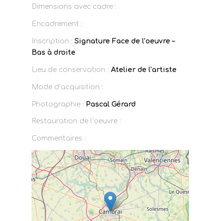
Dimensions avec cadre :
Encadrement :
Inscription :
Signature Face de l’oeuvre –
Bas à droite
Lieu de conservation :
Atelier de l’artiste
Mode d’acquisition :
Photographie :
Pascal Gérard
Restauration de l’oeuvre :
Commentaires :