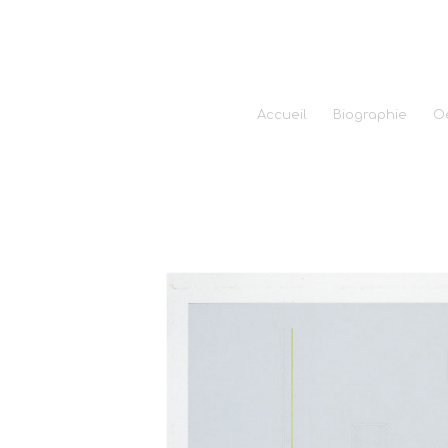
Accueil
Biographie
O