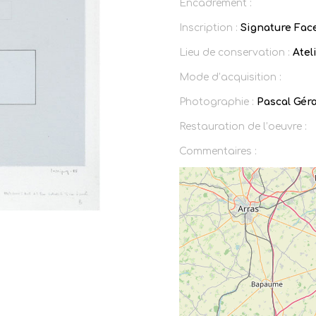
Encadrement :
Inscription :
Signature Face
Lieu de conservation :
Ateli
Mode d’acquisition :
Photographie :
Pascal Gér
Restauration de l’oeuvre :
Commentaires :