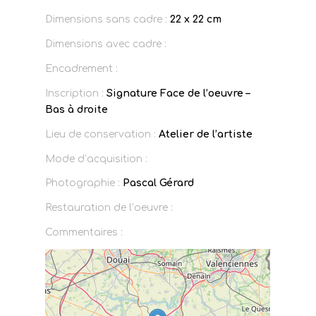
Dimensions sans cadre :
22 x 22 cm
Dimensions avec cadre :
Encadrement :
Inscription :
Signature Face de l’oeuvre –
Bas à droite
Lieu de conservation :
Atelier de l’artiste
Mode d’acquisition :
Photographie :
Pascal Gérard
Restauration de l’oeuvre :
Commentaires :