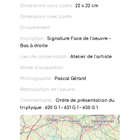
Dimensions sans cadre :
22 x 22 cm
Dimensions avec cadre :
Encadrement :
Inscription :
Signature Face de l’oeuvre –
Bas à droite
Lieu de conservation :
Atelier de l’artiste
Mode d’acquisition :
Photographie :
Pascal Gérard
Restauration de l’oeuvre :
Commentaires :
Ordre de présentation du
triptyque : 620 G 1 – 631 G 1 – 630 G 1