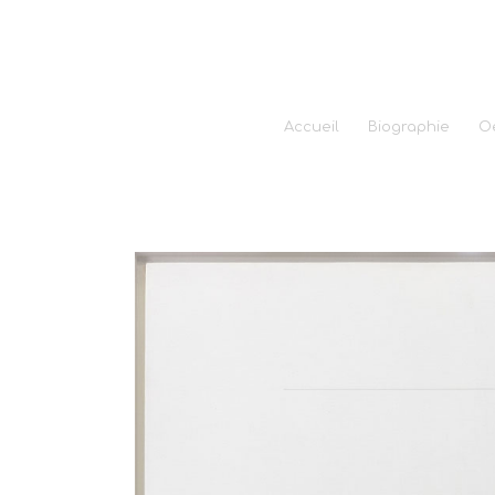
Accueil
Biographie
O