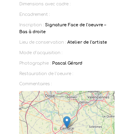
Dimensions avec cadre :
Encadrement :
Inscription :
Signature Face de l’oeuvre –
Bas à droite
Lieu de conservation :
Atelier de l’artiste
Mode d’acquisition :
Photographie :
Pascal Gérard
Restauration de l’oeuvre :
Commentaires :