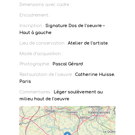
Dimensions avec cadre :
Encadrement :
Inscription :
Signature Dos de l’oeuvre –
Haut à gauche
Lieu de conservation :
Atelier de l’artiste
Mode d’acquisition :
Photographie :
Pascal Gérard
Restauration de l’oeuvre :
Catherine Huisse.
Paris
Commentaires :
Léger soulèvement au
milieu haut de l’oeuvre