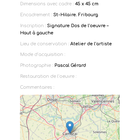
Dimensions avec cadre :
45 x 45 cm
Encadrement :
St-Hilaire. Fribourg
Inscription :
Signature Dos de l’oeuvre –
Haut à gauche
Lieu de conservation :
Atelier de l’artiste
Mode d’acquisition :
Photographie :
Pascal Gérard
Restauration de l’oeuvre :
Commentaires :