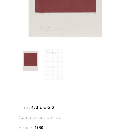
Titre :
473 bis G 2
Complément de titre :
Année :
1980