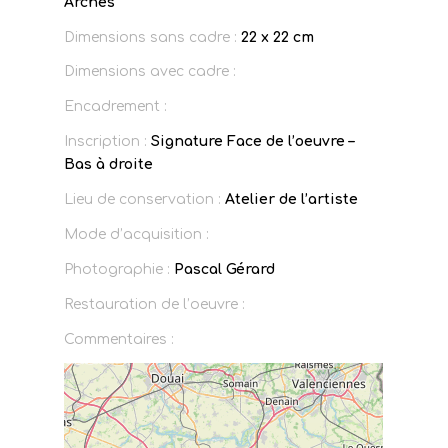
Arches
Dimensions sans cadre :
22 x 22 cm
Dimensions avec cadre :
Encadrement :
Inscription :
Signature Face de l’oeuvre –
Bas à droite
Lieu de conservation :
Atelier de l’artiste
Mode d’acquisition :
Photographie :
Pascal Gérard
Restauration de l’oeuvre :
Commentaires :