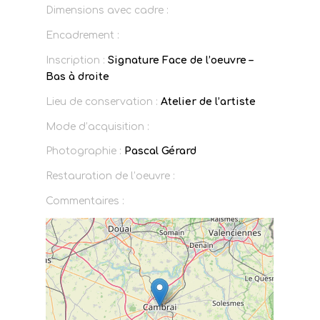
Dimensions avec cadre :
Encadrement :
Inscription :
Signature Face de l’oeuvre –
Bas à droite
Lieu de conservation :
Atelier de l’artiste
Mode d’acquisition :
Photographie :
Pascal Gérard
Restauration de l’oeuvre :
Commentaires :